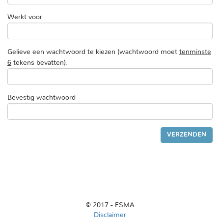
Werkt voor
Gelieve een wachtwoord te kiezen (wachtwoord moet
tenminste
6
tekens bevatten).
Bevestig wachtwoord
© 2017 - FSMA
Disclaimer